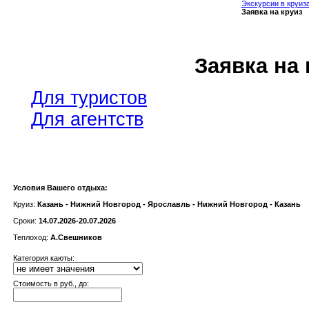
Экскурсии в круиз
Заявка на круиз
Заявка на 
Для туристов
Для агентств
Условия Вашего отдыха:
Круиз:
Казань - Нижний Новгород - Ярославль - Нижний Новгород - Казань
Сроки:
14.07.2026-20.07.2026
Теплоход:
А.Свешников
Категория каюты:
Cтоимость в руб., до: