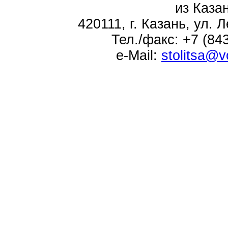
из Каза
420111, г. Казань, ул. 
Тел./факс: +7 (84
e-Mail:
stolitsa@v